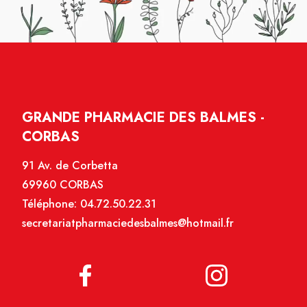
GRANDE PHARMACIE DES BALMES -
CORBAS
91 Av. de Corbetta
69960 CORBAS
Téléphone:
04.72.50.22.31
secretariatpharmaciedesbalmes@hotmail.fr