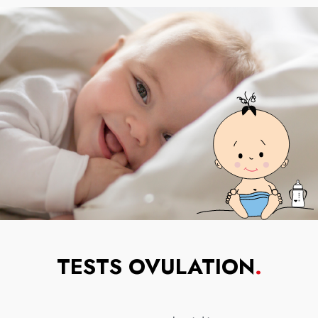
TESTS OVULATION
.