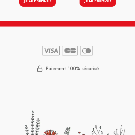
JE LE PRENDS !
JE LE PRENDS !
Paiement 100% sécurisé