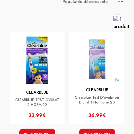
CLEARBLUE
CLEARBLUE
Clearblue Test D'ovulation
CLEARBLUE TEST OVULAT
Digital 1 Hormone 20
2 HORM 10
33,99€
36,99€