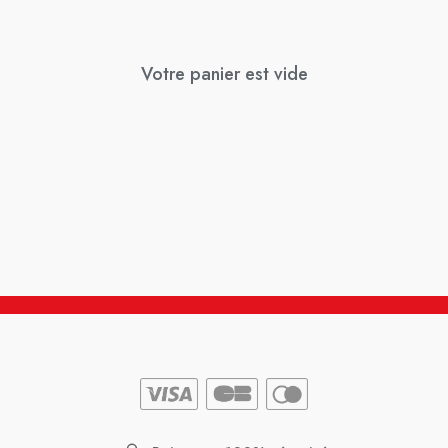
Votre panier est vide