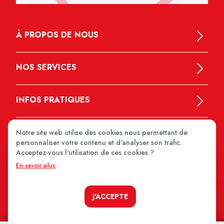
À PROPOS DE NOUS
NOS SERVICES
INFOS PRATIQUES
Notre site web utilise des cookies nous permettant de
personnaliser votre contenu et d'analyser son trafic.
Acceptez-vous l'utilisation de ces cookies ?
En savoir plus
MEDIPRIX 2026
J'ACCEPTE