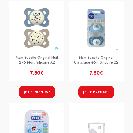
Mam Sucette Original Nuit
Mam Sucette Original
2/6 Mois Silicone X2
Classique +6m Silicone X2
7,50€
7,50€
JE LE PRENDS !
JE LE PRENDS !