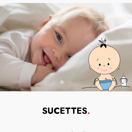
SUCETTES
.