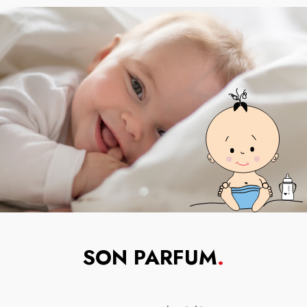
SON PARFUM
.