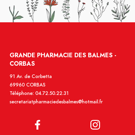
GRANDE PHARMACIE DES BALMES -
CORBAS
91 Av. de Corbetta
69960 CORBAS
Téléphone:
04.72.50.22.31
secretariatpharmaciedesbalmes@hotmail.fr