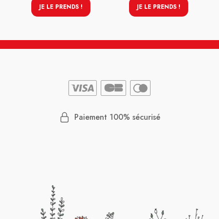
JE LE PRENDS !
JE LE PRENDS !
Paiement 100% sécurisé