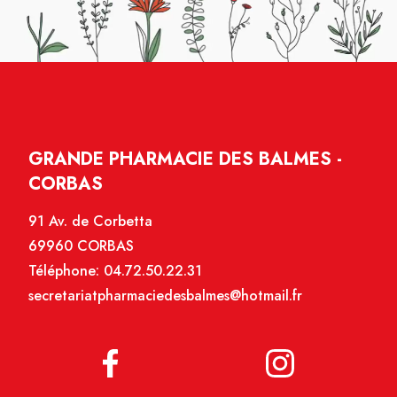
GRANDE PHARMACIE DES BALMES -
CORBAS
91 Av. de Corbetta
69960 CORBAS
Téléphone:
04.72.50.22.31
secretariatpharmaciedesbalmes@hotmail.fr