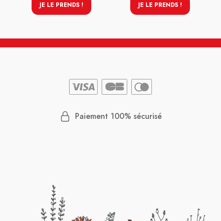
JE LE PRENDS !
JE LE PRENDS !
Paiement 100% sécurisé