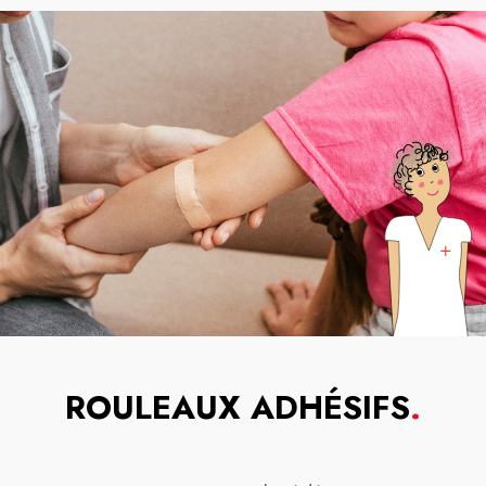
ROULEAUX ADHÉSIFS
.