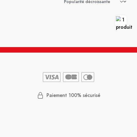
Paiement 100% sécurisé