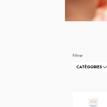
Filtrer
CATÉGORIES