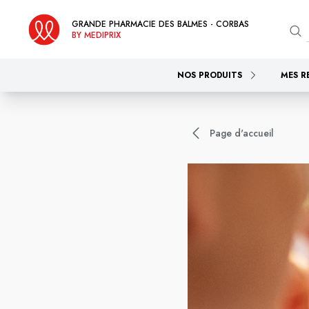
GRANDE PHARMACIE DES BALMES - CORBAS
BY MEDIPRIX
NOS PRODUITS
MES R
Page d'accueil