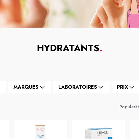
HYDRATANTS
.
MARQUES
LABORATOIRES
PRIX