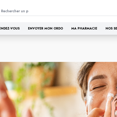
ENDEZ-VOUS
ENVOYER MON ORDO
MA PHARMACIE
NOS S