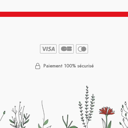
Paiement 100% sécurisé