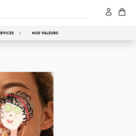
ERVICES
NOS VALEURS