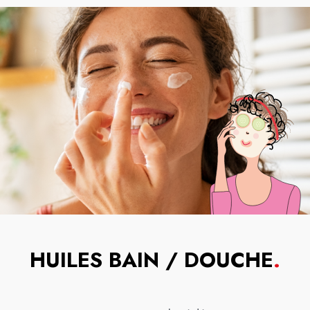
HUILES BAIN / DOUCHE
.