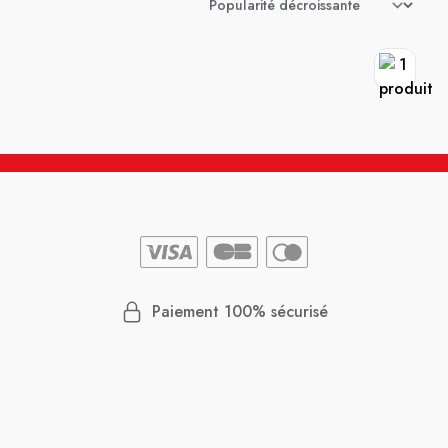
Paiement 100% sécurisé