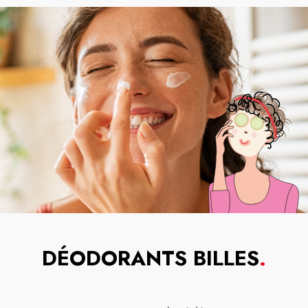
DÉODORANTS BILLES
.