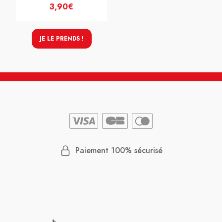
3,90€
JE LE PRENDS !
Paiement 100% sécurisé