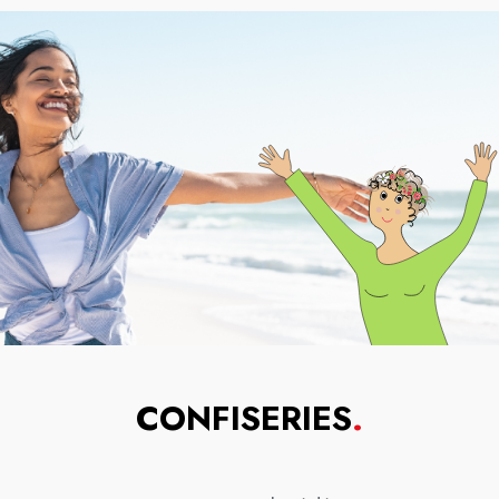
CONFISERIES
.