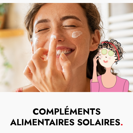
COMPLÉMENTS
ALIMENTAIRES SOLAIRES
.