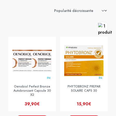
Oenobiol Perfect Bronze
PHYTOBRONZ PREPAR
Autobronzant Capsule 30
SOLAIRE CAPS 30
X2
39,90€
15,90€