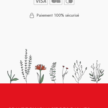
Paiement 100% sécurisé