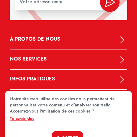
À PROPOS DE NOUS
NOS SERVICES
INFOS PRATIQUES
Notre site web utilise des cookies nous permettant de
personnaliser votre contenu et d'analyser son trafic.
Acceptez-vous l'utilisation de ces cookies ?
En savoir plus
MEDIPRIX 2026