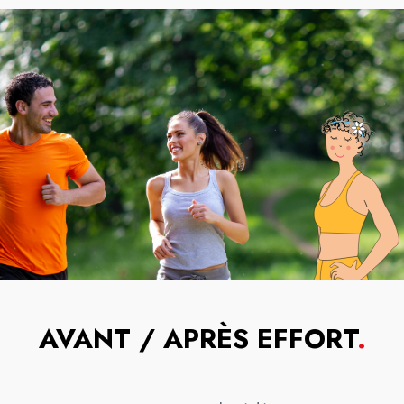
AVANT / APRÈS EFFORT
.