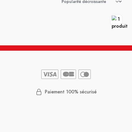
Paiement 100% sécurisé