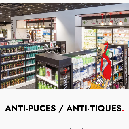
ANTI-PUCES / ANTI-TIQUES
.