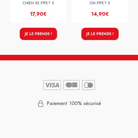
CHIEN XS PIPET 3
ON PIPET 3
17,90€
14,90€
JE LE PRENDS !
JE LE PRENDS !
Paiement 100% sécurisé