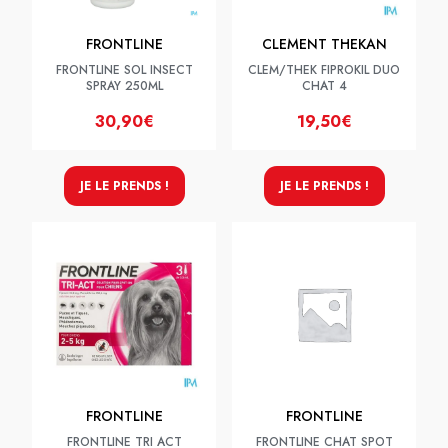
FRONTLINE
CLEMENT THEKAN
FRONTLINE SOL INSECT
CLEM/THEK FIPROKIL DUO
SPRAY 250ML
CHAT 4
30,90€
19,50€
JE LE PRENDS !
JE LE PRENDS !
FRONTLINE
FRONTLINE
FRONTLINE TRI ACT
FRONTLINE CHAT SPOT