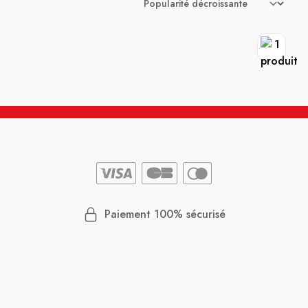
Paiement 100% sécurisé