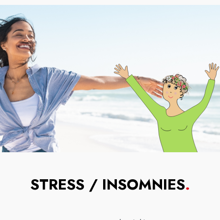
STRESS / INSOMNIES
.