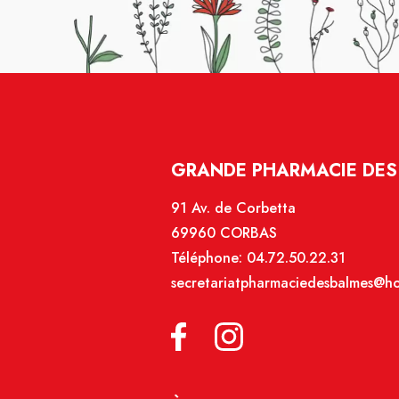
GRANDE PHARMACIE DES
91 Av. de Corbetta
69960 CORBAS
Téléphone:
04.72.50.22.31
secretariatpharmaciedesbalmes@hot