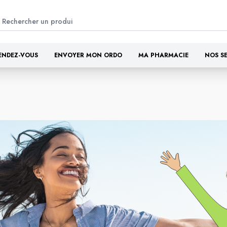
ENDEZ-VOUS
ENVOYER MON ORDO
MA PHARMACIE
NOS S