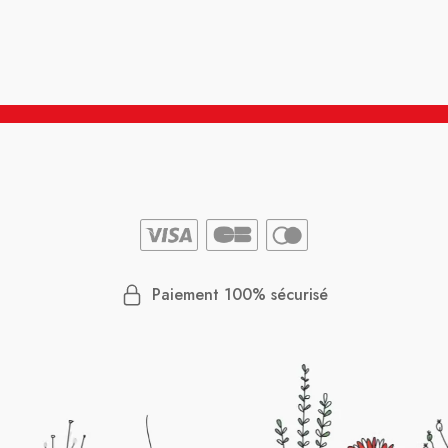
Paiement 100% sécurisé