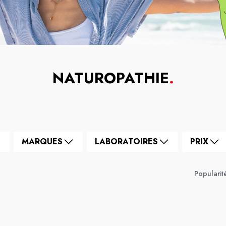
NATUROPATHIE
.
MARQUES
LABORATOIRES
PRIX