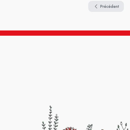
Précédent