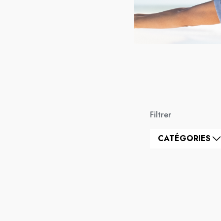
Filtrer
CATÉGORIES