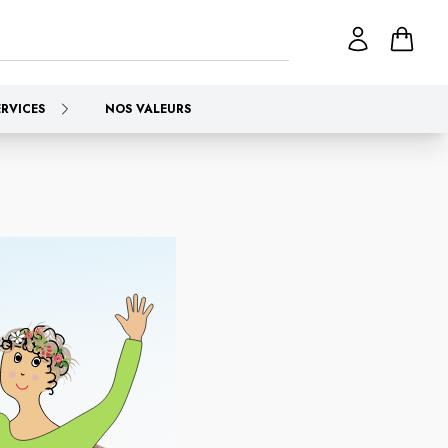
ERVICES
NOS VALEURS