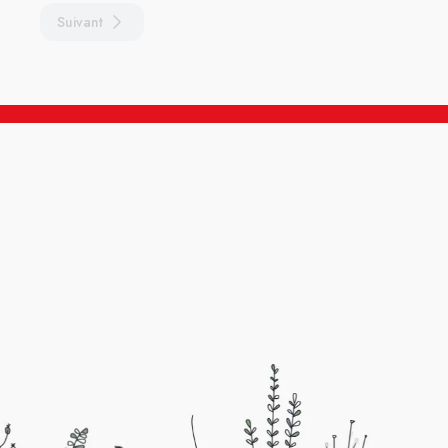
Suivant