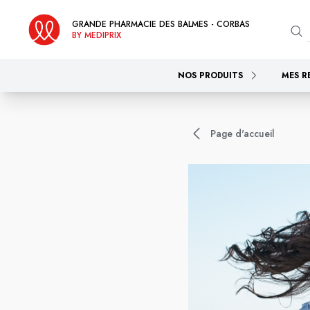
GRANDE PHARMACIE DES BALMES - CORBAS
BY MEDIPRIX
NOS PRODUITS
MES R
Page d'accueil