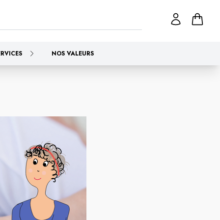
ERVICES
NOS VALEURS