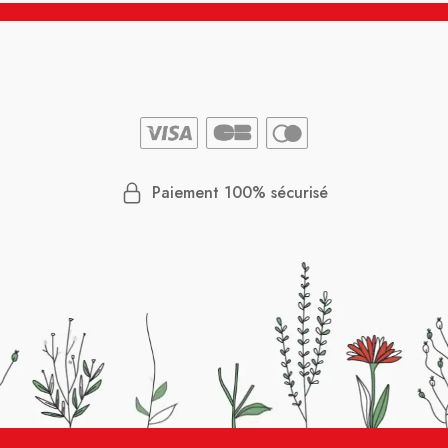
Paiement 100% sécurisé