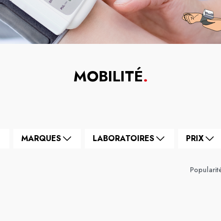
MOBILITÉ
.
MARQUES
LABORATOIRES
PRIX