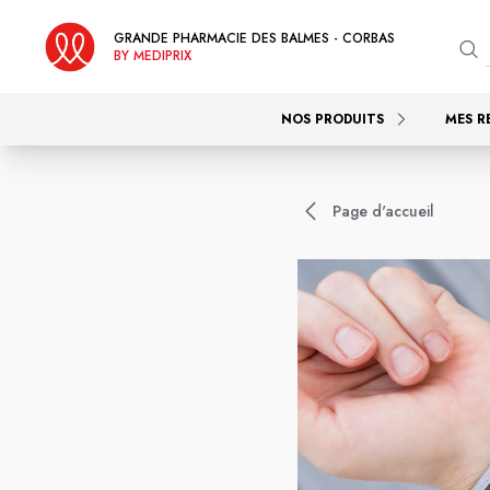
GRANDE PHARMACIE DES BALMES - CORBAS
BY MEDIPRIX
NOS PRODUITS
MES R
Page d'accueil