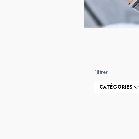
Filtrer
CATÉGORIES