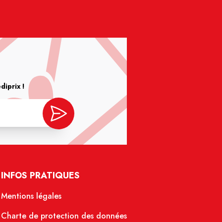
iprix !
INFOS PRATIQUES
Mentions légales
Charte de protection des données