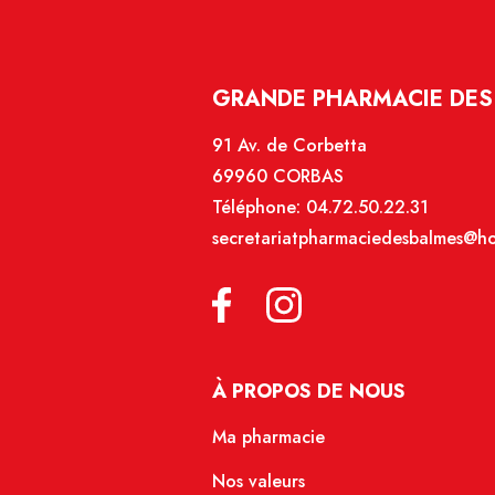
GRANDE PHARMACIE DES
91 Av. de Corbetta
69960 CORBAS
Téléphone:
04.72.50.22.31
secretariatpharmaciedesbalmes@hot
À PROPOS DE NOUS
Ma pharmacie
Nos valeurs