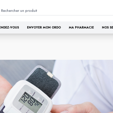
ENDEZ-VOUS
ENVOYER MON ORDO
MA PHARMACIE
NOS S