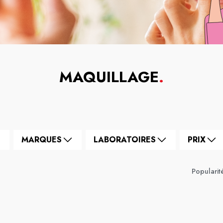
MAQUILLAGE
.
MARQUES
LABORATOIRES
PRIX