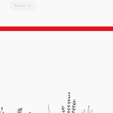
Suivant