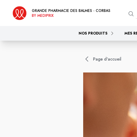
GRANDE PHARMACIE DES BALMES - CORBAS
BY MEDIPRIX
NOS PRODUITS
MES R
Page d'accueil