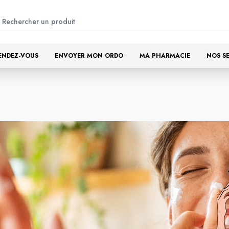
ENDEZ-VOUS
ENVOYER MON ORDO
MA PHARMACIE
NOS S