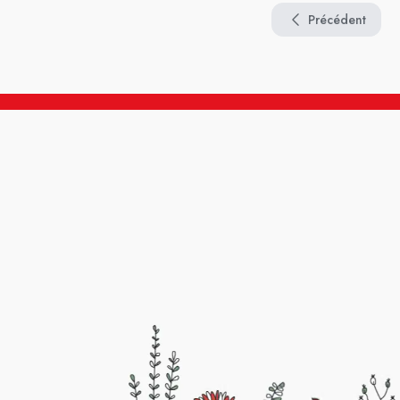
Précédent