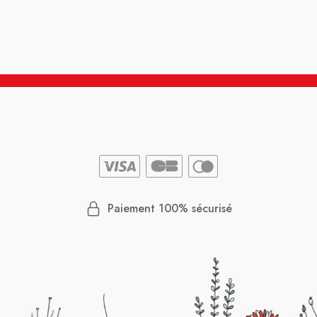
Paiement 100% sécurisé