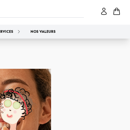
ERVICES
NOS VALEURS