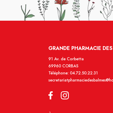
GRANDE PHARMACIE DES
91 Av. de Corbetta
69960 CORBAS
Téléphone:
04.72.50.22.31
secretariatpharmaciedesbalmes@hot