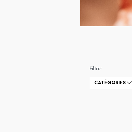
Filtrer
CATÉGORIES