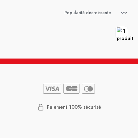
Paiement 100% sécurisé