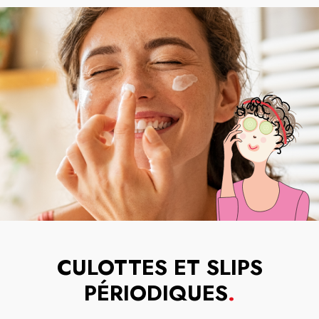
CULOTTES ET SLIPS
PÉRIODIQUES
.