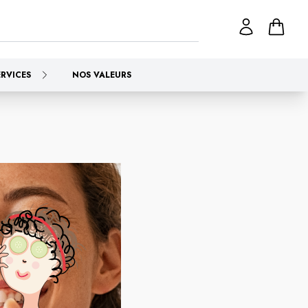
ERVICES
NOS VALEURS