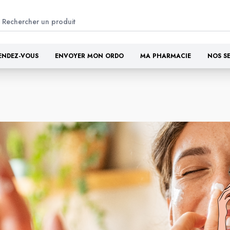
ENDEZ-VOUS
ENVOYER MON ORDO
MA PHARMACIE
NOS S