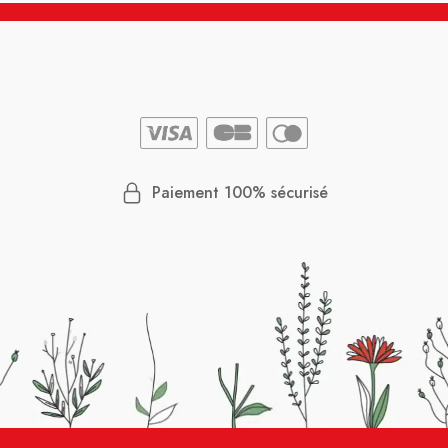
Paiement 100% sécurisé