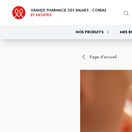
GRANDE PHARMACIE DES BALMES - CORBAS
BY MEDIPRIX
NOS PRODUITS
MES R
Page d'accueil