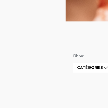
Filtrer
CATÉGORIES