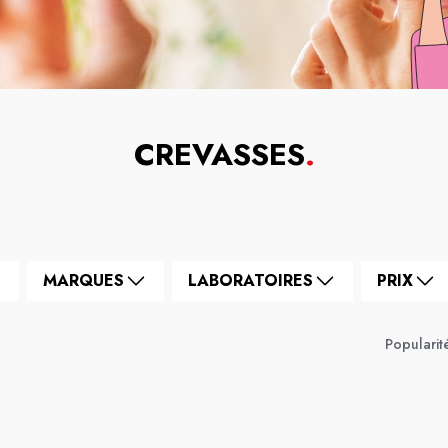
CREVASSES
.
MARQUES
LABORATOIRES
PRIX