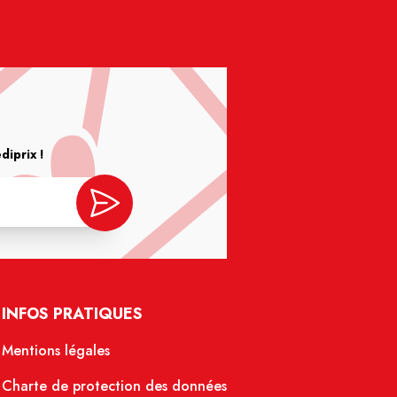
iprix !
INFOS PRATIQUES
Mentions légales
Charte de protection des données