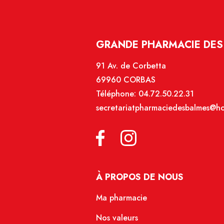
GRANDE PHARMACIE DES
91 Av. de Corbetta
69960 CORBAS
Téléphone:
04.72.50.22.31
secretariatpharmaciedesbalmes@hot
À PROPOS DE NOUS
Ma pharmacie
Nos valeurs