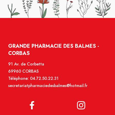
GRANDE PHARMACIE DES BALMES -
CORBAS
91 Av. de Corbetta
69960 CORBAS
Téléphone:
04.72.50.22.31
secretariatpharmaciedesbalmes@hotmail.fr