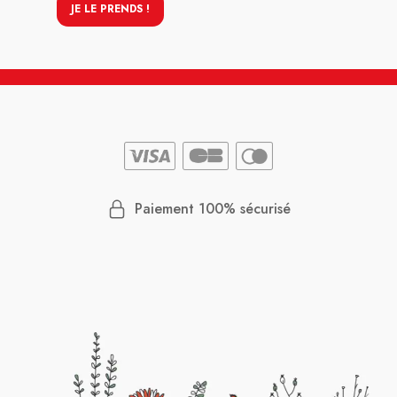
JE LE PRENDS !
Paiement 100% sécurisé