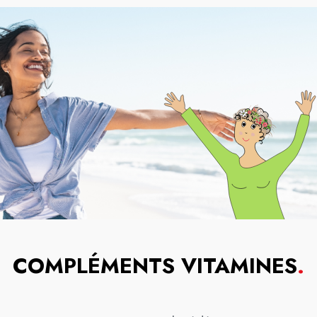
COMPLÉMENTS VITAMINES
.