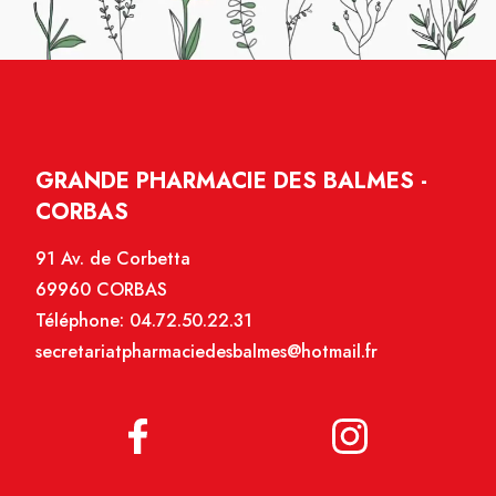
GRANDE PHARMACIE DES BALMES -
CORBAS
91 Av. de Corbetta
69960 CORBAS
Téléphone:
04.72.50.22.31
secretariatpharmaciedesbalmes@hotmail.fr