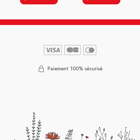
Paiement 100% sécurisé