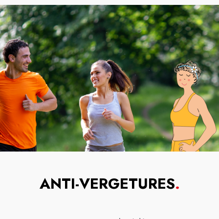
ANTI-VERGETURES
.