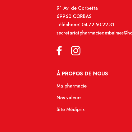
91 Av. de Corbetta
69960 CORBAS
Téléphone:
04.72.50.22.31
secretariatpharmaciedesbalmes@hot
À PROPOS DE NOUS
Ma pharmacie
Nos valeurs
Site Médiprix