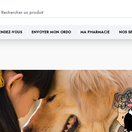
ENDEZ-VOUS
ENVOYER MON ORDO
MA PHARMACIE
NOS S