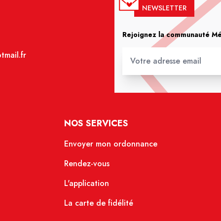
NEWSLETTER
Rejoignez la communauté Méd
mail.fr
NOS SERVICES
Envoyer mon ordonnance
Rendez-vous
L'application
La carte de fidélité